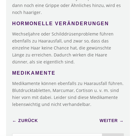
dann noch eine Grippe oder Ähnliches hinzu, wird es
noch haariger.
HORMONELLE VERÄNDERUNGEN
Wechseljahre oder Schilddrüsenprobleme führen
ebenfalls zu Haarausfall, und zwar so, dass das
einzelne Haar keine Chance hat, die gewünschte
Länge zu erreichen. Dadurch wirken die Haare
dünner, als sie eigentlich sind.
MEDIKAMENTE
Medikamente können ebenfalls zu Haarausfall führen.
Blutdrucktabletten, Marcumar, Cortison u. v. m. sind
hier vorn mit dabei. Leider sind diese Medikamente
lebenswichtig und nicht verhandelbar.
←
ZURÜCK
WEITER
→