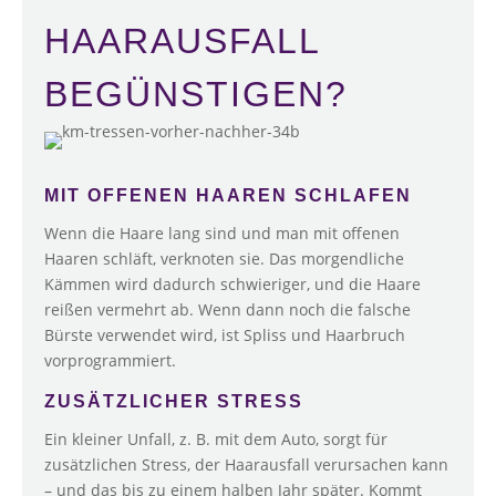
HAARAUSFALL
BEGÜNSTIGEN?
MIT OFFENEN HAAREN SCHLAFEN
Wenn die Haare lang sind und man mit offenen
Haaren schläft, verknoten sie. Das morgendliche
Kämmen wird dadurch schwieriger, und die Haare
reißen vermehrt ab. Wenn dann noch die falsche
Bürste verwendet wird, ist Spliss und Haarbruch
vorprogrammiert.
ZUSÄTZLICHER STRESS
Ein kleiner Unfall, z. B. mit dem Auto, sorgt für
zusätzlichen Stress, der Haarausfall verursachen kann
– und das bis zu einem halben Jahr später. Kommt