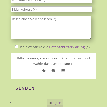
Ich akzeptiere die
Datenschutzerklärung
(*)
Bitte beweise, dass du kein Spambot bist und
wähle das Symbol
Tasse
.
SENDEN
Folgen