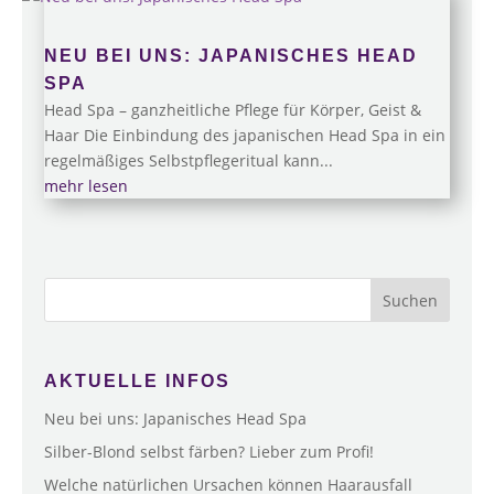
NEU BEI UNS: JAPANISCHES HEAD
SPA
Head Spa – ganzheitliche Pflege für Körper, Geist &
Haar Die Einbindung des japanischen Head Spa in ein
regelmäßiges Selbstpflegeritual kann...
mehr lesen
Suchen
AKTUELLE INFOS
Neu bei uns: Japanisches Head Spa
Silber-Blond selbst färben? Lieber zum Profi!
Welche natürlichen Ursachen können Haarausfall