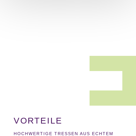
VORTEILE
HOCHWERTIGE TRESSEN AUS ECHTEM