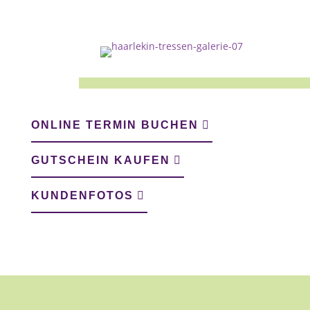
ONLINE TERMIN BUCHEN
GUTSCHEIN KAUFEN
KUNDENFOTOS