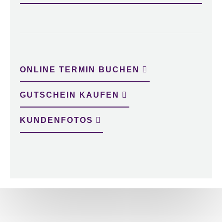
ONLINE TERMIN BUCHEN
GUTSCHEIN KAUFEN
KUNDENFOTOS