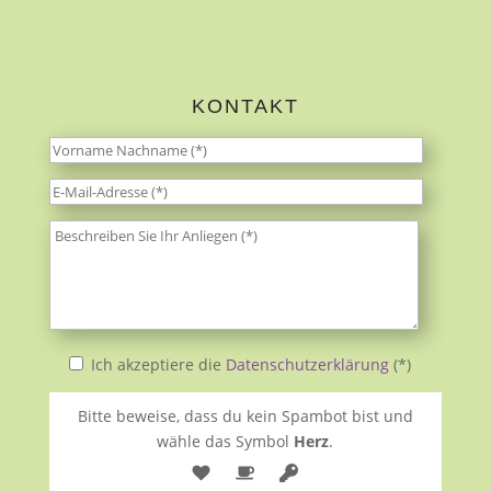
KONTAKT
Ich akzeptiere die
Datenschutzerklärung
(*)
Bitte beweise, dass du kein Spambot bist und
wähle das Symbol
Herz
.