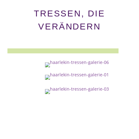
TRESSEN, DIE
VERÄNDERN